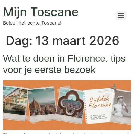
Mijn Toscane
Beleef het echte Toscane!
Dag:
13 maart 2026
Wat te doen in Florence: tips
voor je eerste bezoek