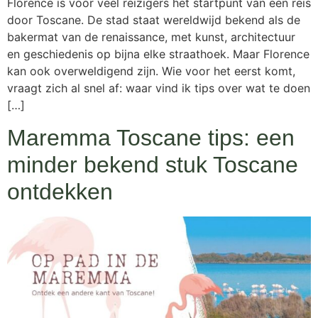
Florence is voor veel reizigers het startpunt van een reis
door Toscane. De stad staat wereldwijd bekend als de
bakermat van de renaissance, met kunst, architectuur
en geschiedenis op bijna elke straathoek. Maar Florence
kan ook overweldigend zijn. Wie voor het eerst komt,
vraagt zich al snel af: waar vind ik tips over wat te doen
[…]
Maremma Toscane tips: een
minder bekend stuk Toscane
ontdekken