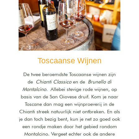
Toscaanse Wijnen
De twee beroemdste Toscaanse wijnen zijn
de
Chianti Classico
en de
Brunello di
Montalcino.
Allebei stevige rode wijnen, op
basis van de San Giovese druif. Kom je naar
Toscane dan mag een wijnproeverij in de
Chianti streek natuurlijk niet ontbreken. En als
je dan toch bezig bent, kun je net zo goed ook
een rondje maken door het gebied rondom
Montalcino. Vergeet echter ook de andere