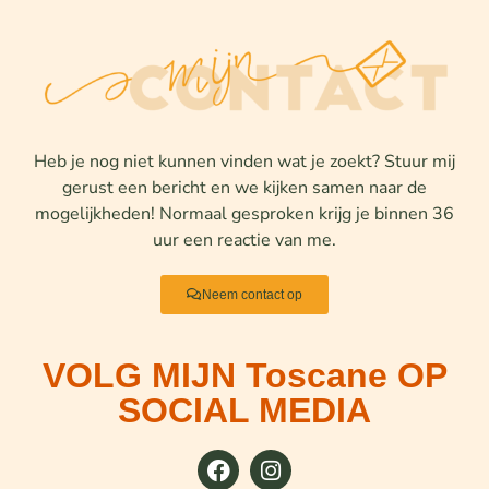
Heb je nog niet kunnen vinden wat je zoekt? Stuur mij
gerust een bericht en we kijken samen naar de
mogelijkheden! Normaal gesproken krijg je binnen 36
uur een reactie van me.
Neem contact op
VOLG MIJN Toscane OP
SOCIAL MEDIA