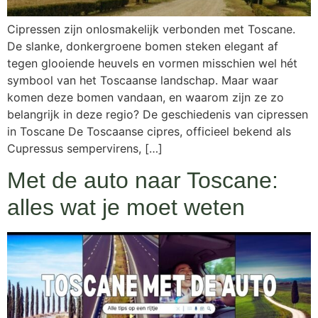
Cipressen zijn onlosmakelijk verbonden met Toscane.
De slanke, donkergroene bomen steken elegant af
tegen glooiende heuvels en vormen misschien wel hét
symbool van het Toscaanse landschap. Maar waar
komen deze bomen vandaan, en waarom zijn ze zo
belangrijk in deze regio? De geschiedenis van cipressen
in Toscane De Toscaanse cipres, officieel bekend als
Cupressus sempervirens, […]
Met de auto naar Toscane:
alles wat je moet weten