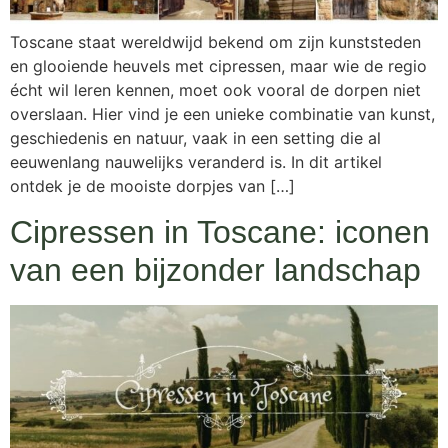
Toscane staat wereldwijd bekend om zijn kunststeden
en glooiende heuvels met cipressen, maar wie de regio
écht wil leren kennen, moet ook vooral de dorpen niet
overslaan. Hier vind je een unieke combinatie van kunst,
geschiedenis en natuur, vaak in een setting die al
eeuwenlang nauwelijks veranderd is. In dit artikel
ontdek je de mooiste dorpjes van […]
Cipressen in Toscane: iconen
van een bijzonder landschap