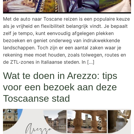
Met de auto naar Toscane reizen is een populaire keuze
als je vrijheid en flexibiliteit belangrijk vindt. Je bepaalt
zelf je tempo, kunt eenvoudig afgelegen plekken
bezoeken en geniet onderweg van indrukwekkende
landschappen. Toch zijn er een aantal zaken waar je
rekening mee moet houden, zoals tolwegen, routes en
de ZTL-zones in Italiaanse steden. In […]
Wat te doen in Arezzo: tips
voor een bezoek aan deze
Toscaanse stad