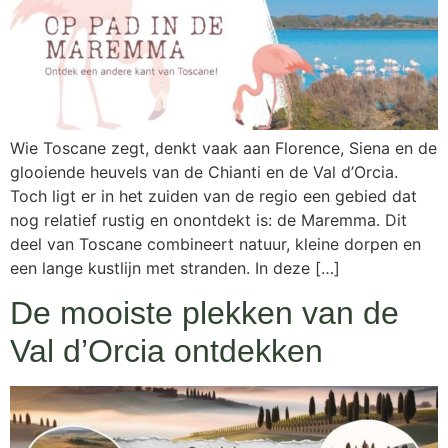
Wie Toscane zegt, denkt vaak aan Florence, Siena en de
glooiende heuvels van de Chianti en de Val d’Orcia.
Toch ligt er in het zuiden van de regio een gebied dat
nog relatief rustig en onontdekt is: de Maremma. Dit
deel van Toscane combineert natuur, kleine dorpen en
een lange kustlijn met stranden. In deze […]
De mooiste plekken van de
Val d’Orcia ontdekken