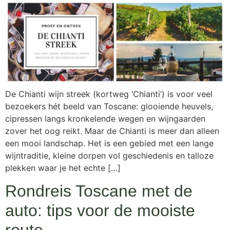
De Chianti wijn streek (kortweg ‘Chianti’) is voor veel
bezoekers hét beeld van Toscane: glooiende heuvels,
cipressen langs kronkelende wegen en wijngaarden
zover het oog reikt. Maar de Chianti is meer dan alleen
een mooi landschap. Het is een gebied met een lange
wijntraditie, kleine dorpen vol geschiedenis en talloze
plekken waar je het echte […]
Rondreis Toscane met de
auto: tips voor de mooiste