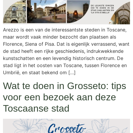
Arezzo is een van de interessantste steden in Toscane,
maar wordt vaak minder bezocht dan plaatsen als
Florence, Siena of Pisa. Dat is eigenlijk verrassend, want
de stad heeft een rijke geschiedenis, indrukwekkende
kunstschatten en een levendig historisch centrum. De
stad ligt in het oosten van Toscane, tussen Florence en
Umbrië, en staat bekend om […]
Wat te doen in Grosseto: tips
voor een bezoek aan deze
Toscaanse stad