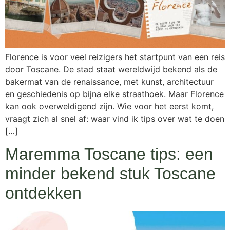
Florence is voor veel reizigers het startpunt van een reis
door Toscane. De stad staat wereldwijd bekend als de
bakermat van de renaissance, met kunst, architectuur
en geschiedenis op bijna elke straathoek. Maar Florence
kan ook overweldigend zijn. Wie voor het eerst komt,
vraagt zich al snel af: waar vind ik tips over wat te doen
[…]
Maremma Toscane tips: een
minder bekend stuk Toscane
ontdekken