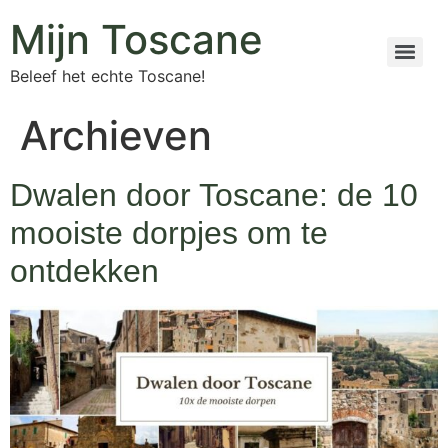
Mijn Toscane
Beleef het echte Toscane!
Archieven
Dwalen door Toscane: de 10
mooiste dorpjes om te
ontdekken