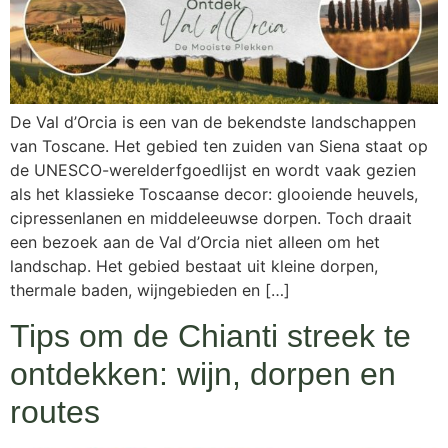
De Val d’Orcia is een van de bekendste landschappen
van Toscane. Het gebied ten zuiden van Siena staat op
de UNESCO-werelderfgoedlijst en wordt vaak gezien
als het klassieke Toscaanse decor: glooiende heuvels,
cipressenlanen en middeleeuwse dorpen. Toch draait
een bezoek aan de Val d’Orcia niet alleen om het
landschap. Het gebied bestaat uit kleine dorpen,
thermale baden, wijngebieden en […]
Tips om de Chianti streek te
ontdekken: wijn, dorpen en
routes