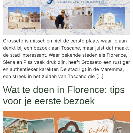
Grosseto is misschien niet de eerste plaats waar je aan
denkt bij een bezoek aan Toscane, maar juist dat maakt
de stad interessant. Waar bekende steden als Florence,
Siena en Pisa vaak druk zijn, heeft Grosseto een rustiger
en authentieker karakter. De stad ligt in de Maremma,
een streek in het zuiden van Toscane die […]
Wat te doen in Florence: tips
voor je eerste bezoek