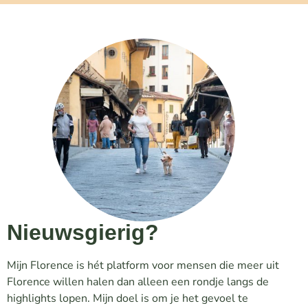
Nieuwsgierig?
Mijn Florence is hét platform voor mensen die meer uit
Florence willen halen dan alleen een rondje langs de
highlights lopen. Mijn doel is om je het gevoel te