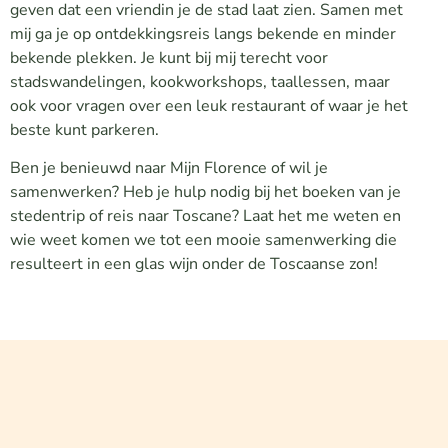
geven dat een vriendin je de stad laat zien. Samen met
mij ga je op ontdekkingsreis langs bekende en minder
bekende plekken. Je kunt bij mij terecht voor
stadswandelingen, kookworkshops, taallessen, maar
ook voor vragen over een leuk restaurant of waar je het
beste kunt parkeren.
Ben je benieuwd naar Mijn Florence of wil je
samenwerken? Heb je hulp nodig bij het boeken van je
stedentrip of reis naar Toscane? Laat het me weten en
wie weet komen we tot een mooie samenwerking die
resulteert in een glas wijn onder de Toscaanse zon!