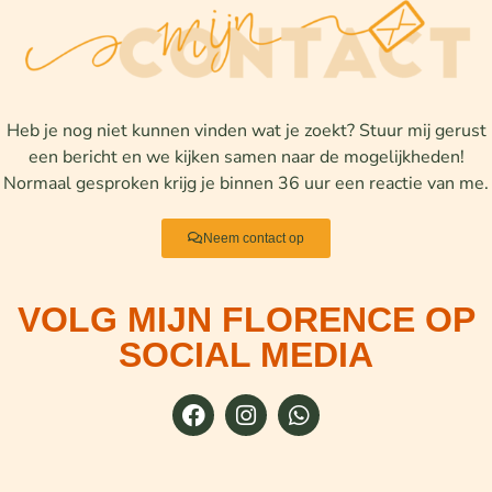
Heb je nog niet kunnen vinden wat je zoekt? Stuur mij gerust
een bericht en we kijken samen naar de mogelijkheden!
Normaal gesproken krijg je binnen 36 uur een reactie van me.
Neem contact op
VOLG MIJN FLORENCE OP
SOCIAL MEDIA