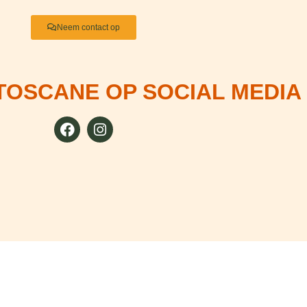
Neem contact op
TOSCANE OP SOCIAL MEDIA