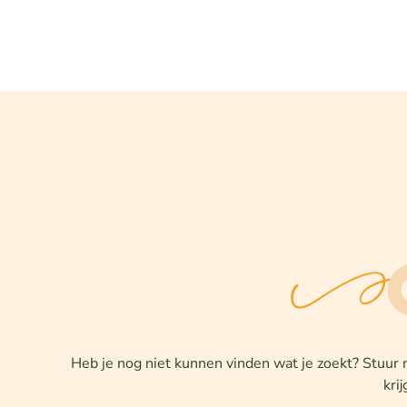
Heb je nog niet kunnen vinden wat je zoekt? Stuur
kri