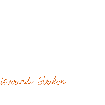
toverende Streken