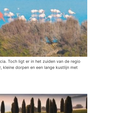
a. Toch ligt er in het zuiden van de regio
 kleine dorpen en een lange kustlijn met