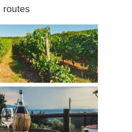
 routes