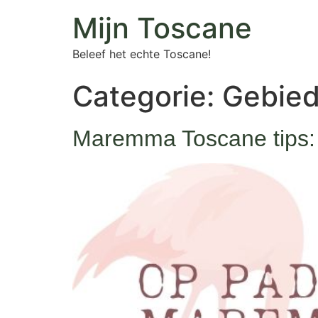
Mijn Toscane
Beleef het echte Toscane!
Categorie:
Gebied
Maremma Toscane tips: