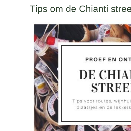
Tips om de Chianti stre