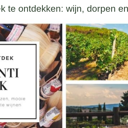
ek te ontdekken: wijn, dorpen en