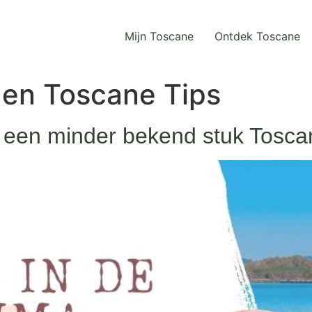
Mijn Toscane
Ontdek Toscane
en Toscane Tips
 een minder bekend stuk Tosca