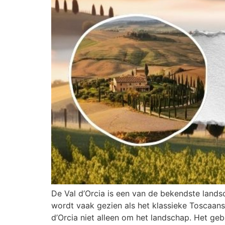
De Val d’Orcia is een van de bekendste land
wordt vaak gezien als het klassieke Toscaan
d’Orcia niet alleen om het landschap. Het geb