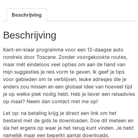
Beschrijving
Beschrijving
Kant-en-klaar programma voor een 12-daagse auto
rondreis door Toscane. Zonder voorgekookte routes,
maar mét eindeloos veel opties om aan de hand van
mijn suggesties je reis vorm te geven. Ik geef je tips
voor gebieden om te verblijven, leuke adresjes die je
anders zou missen en een globaal idee van hoeveel tijd
je op welke plek nodig hebt. Heb je liever een reisadvies
op maat? Neem dan contact met me op!
Let op: na betaling krijg je direct een link om het
bestand met de gids te downloaden. Doe dit meteen en
sla het ergens op waar je het terug kunt vinden. Je hebt
namelijk maar een beperkt aantal downloads.