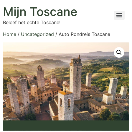
Mijn Toscane
Beleef het echte Toscane!
Home
/
Uncategorized
/ Auto Rondreis Toscane