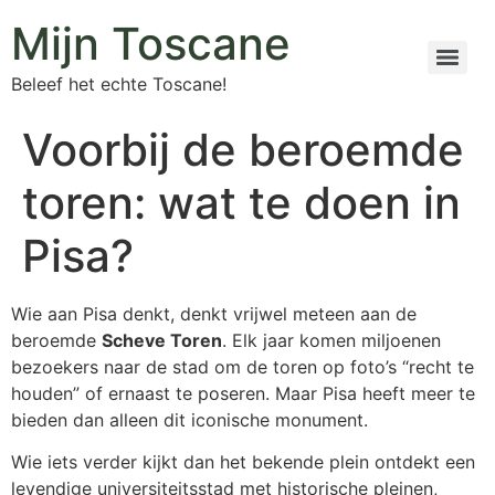
Mijn Toscane
Beleef het echte Toscane!
Voorbij de beroemde
toren: wat te doen in
Pisa?
Wie aan Pisa denkt, denkt vrijwel meteen aan de
beroemde
Scheve Toren
. Elk jaar komen miljoenen
bezoekers naar de stad om de toren op foto’s “recht te
houden” of ernaast te poseren. Maar Pisa heeft meer te
bieden dan alleen dit iconische monument.
Wie iets verder kijkt dan het bekende plein ontdekt een
levendige universiteitsstad met historische pleinen,