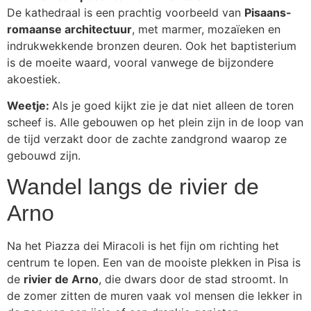
De kathedraal is een prachtig voorbeeld van
Pisaans-
romaanse architectuur
, met marmer, mozaïeken en
indrukwekkende bronzen deuren. Ook het baptisterium
is de moeite waard, vooral vanwege de bijzondere
akoestiek.
Weetje:
Als je goed kijkt zie je dat niet alleen de toren
scheef is. Alle gebouwen op het plein zijn in de loop van
de tijd verzakt door de zachte zandgrond waarop ze
gebouwd zijn.
Wandel langs de rivier de
Arno
Na het Piazza dei Miracoli is het fijn om richting het
centrum te lopen. Een van de mooiste plekken in Pisa is
de
rivier de Arno
, die dwars door de stad stroomt. In
de zomer zitten de muren vaak vol mensen die lekker in