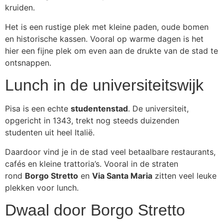
kruiden.
Het is een rustige plek met kleine paden, oude bomen
en historische kassen. Vooral op warme dagen is het
hier een fijne plek om even aan de drukte van de stad te
ontsnappen.
Lunch in de universiteitswijk
Pisa is een echte
studentenstad
. De universiteit,
opgericht in 1343, trekt nog steeds duizenden
studenten uit heel Italië.
Daardoor vind je in de stad veel betaalbare restaurants,
cafés en kleine trattoria’s. Vooral in de straten
rond
Borgo Stretto
en
Via Santa Maria
zitten veel leuke
plekken voor lunch.
Dwaal door Borgo Stretto