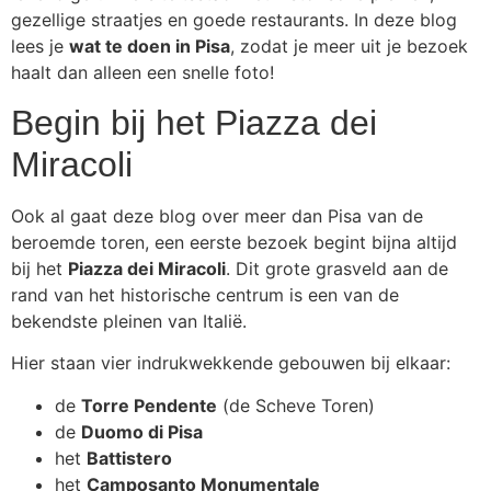
gezellige straatjes en goede restaurants. In deze blog
lees je
wat te doen in Pisa
, zodat je meer uit je bezoek
haalt dan alleen een snelle foto!
Begin bij het Piazza dei
Miracoli
Ook al gaat deze blog over meer dan Pisa van de
beroemde toren, een eerste bezoek begint bijna altijd
bij het
Piazza dei Miracoli
. Dit grote grasveld aan de
rand van het historische centrum is een van de
bekendste pleinen van Italië.
Hier staan vier indrukwekkende gebouwen bij elkaar:
de
Torre Pendente
(de Scheve Toren)
de
Duomo di Pisa
het
Battistero
het
Camposanto Monumentale