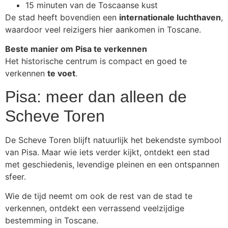
15 minuten van de Toscaanse kust
De stad heeft bovendien een
internationale luchthaven
,
waardoor veel reizigers hier aankomen in Toscane.
Beste manier om Pisa te verkennen
Het historische centrum is compact en goed te
verkennen
te voet
.
Pisa: meer dan alleen de
Scheve Toren
De Scheve Toren blijft natuurlijk het bekendste symbool
van Pisa. Maar wie iets verder kijkt, ontdekt een stad
met geschiedenis, levendige pleinen en een ontspannen
sfeer.
Wie de tijd neemt om ook de rest van de stad te
verkennen, ontdekt een verrassend veelzijdige
bestemming in Toscane.