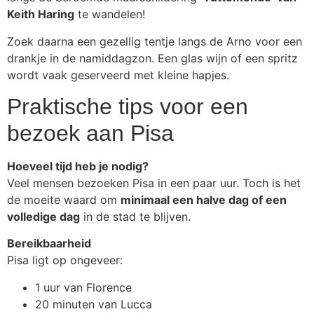
Keith Haring
te wandelen!
Zoek daarna een gezellig tentje langs de Arno voor een
drankje in de namiddagzon. Een glas wijn of een spritz
wordt vaak geserveerd met kleine hapjes.
Praktische tips voor een
bezoek aan Pisa
Hoeveel tijd heb je nodig?
Veel mensen bezoeken Pisa in een paar uur. Toch is het
de moeite waard om
minimaal een halve dag of een
volledige dag
in de stad te blijven.
Bereikbaarheid
Pisa ligt op ongeveer:
1 uur van Florence
20 minuten van Lucca